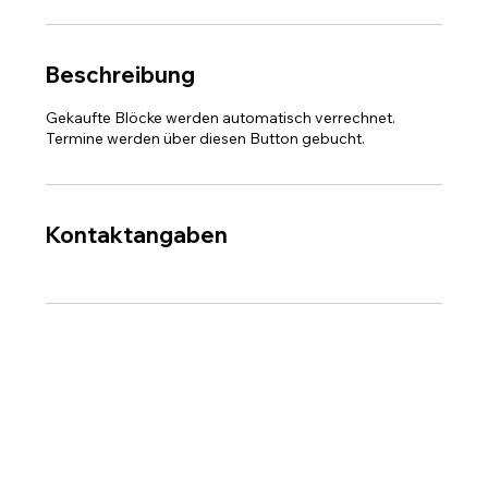
Beschreibung
Gekaufte Blöcke werden automatisch verrechnet.
Termine werden über diesen Button gebucht.
Kontaktangaben